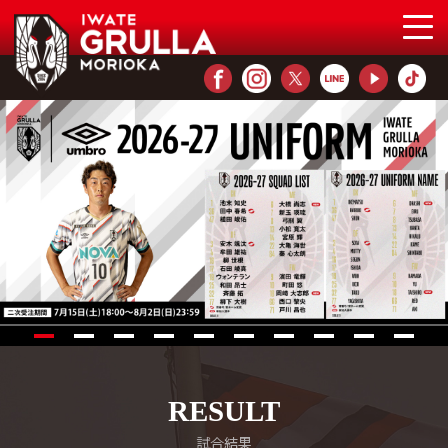
RESULT
試合結果