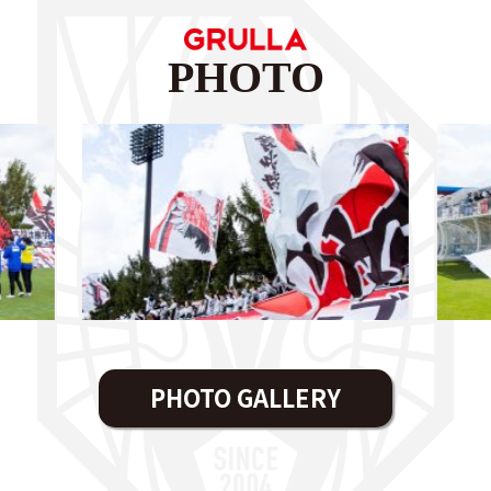
PHOTO
PHOTO GALLERY