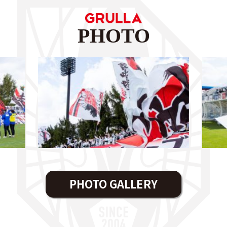
PHOTO
PHOTO GALLERY