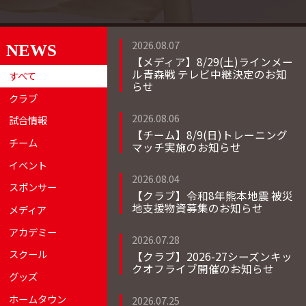
2026.08.07
NEWS
【メディア】8/29(土)ラインメー
ル青森戦 テレビ中継決定のお知
すべて
らせ
クラブ
2026.08.06
試合情報
【チーム】8/9(日)トレーニング
チーム
マッチ実施のお知らせ
イベント
2026.08.04
スポンサー
【クラブ】令和8年熊本地震 被災
地支援物資募集のお知らせ
メディア
アカデミー
2026.07.28
スクール
【クラブ】2026-27シーズンキッ
クオフライブ開催のお知らせ
グッズ
ホームタウン
2026.07.25