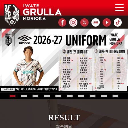
RESULT
試合結果