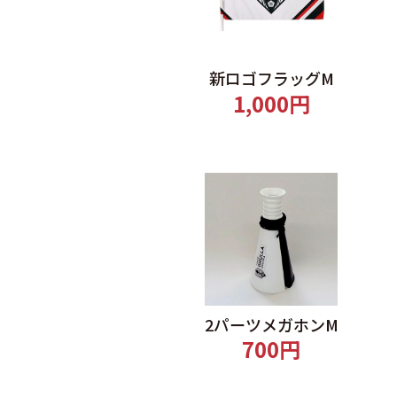
新ロゴフラッグM
1,000円
2パーツメガホンM
700円