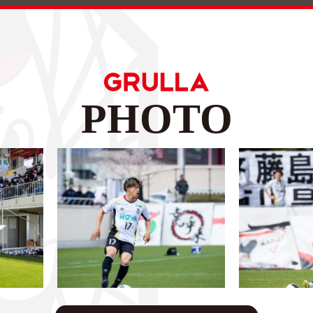
PHOTO