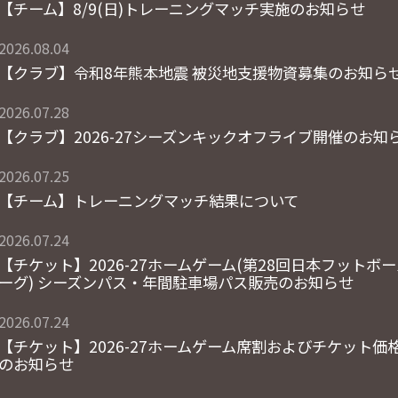
【チーム】8/9(日)トレーニングマッチ実施のお知らせ
2026.08.04
【クラブ】令和8年熊本地震 被災地支援物資募集のお知ら
2026.07.28
【クラブ】2026-27シーズンキックオフライブ開催のお知
2026.07.25
【チーム】トレーニングマッチ結果について
2026.07.24
【チケット】2026-27ホームゲーム(第28回日本フットボ
ーグ) シーズンパス・年間駐車場パス販売のお知らせ
2026.07.24
【チケット】2026-27ホームゲーム席割およびチケット価
のお知らせ