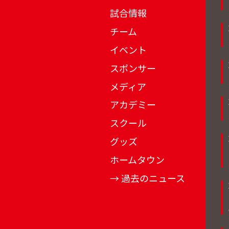
試合情報
チーム
イベント
スポンサー
メディア
アカデミー
スクール
グッズ
ホームタウン
→ 過去のニュース