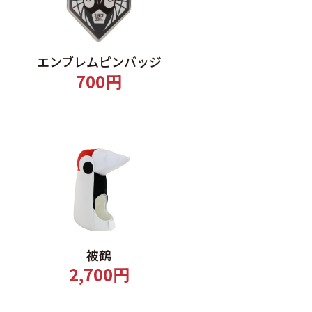
エンブレムピンバッジ
700円
被鶴
2,700円