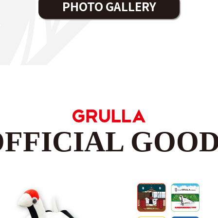
PHOTO GALLERY
OFFICIAL GOOD