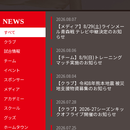
2026.08.07
NEWS
【メディア】8/29(土)ラインメー
ル青森戦 テレビ中継決定のお知
すべて
らせ
クラブ
2026.08.06
試合情報
【チーム】8/9(日)トレーニング
チーム
マッチ実施のお知らせ
イベント
2026.08.04
スポンサー
【クラブ】令和8年熊本地震 被災
地支援物資募集のお知らせ
メディア
アカデミー
2026.07.28
スクール
【クラブ】2026-27シーズンキッ
クオフライブ開催のお知らせ
グッズ
ホームタウン
2026.07.25