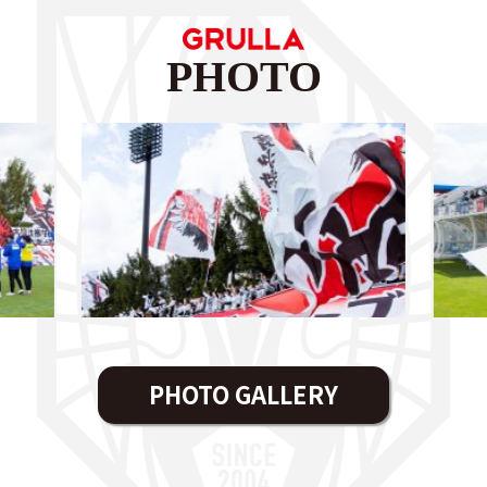
PHOTO
PHOTO GALLERY