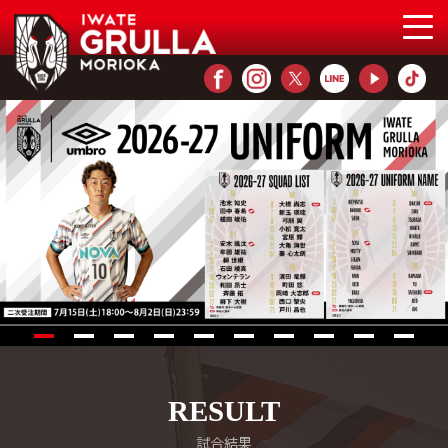
RESULT
試合結果