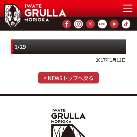
1/29
2017年1月13日
< NEWSトップへ戻る