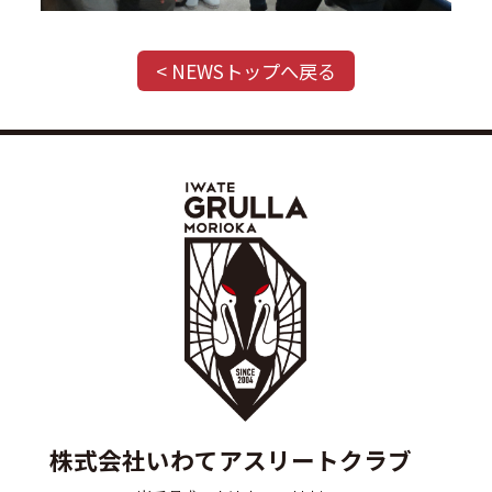
< NEWSトップへ戻る
株式会社いわてアスリートクラブ