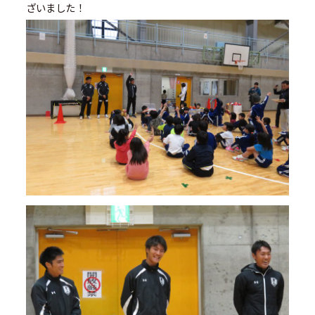
ざいました！