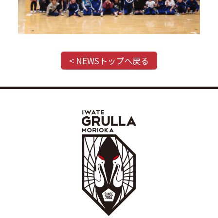
< NEWSトップへ戻る