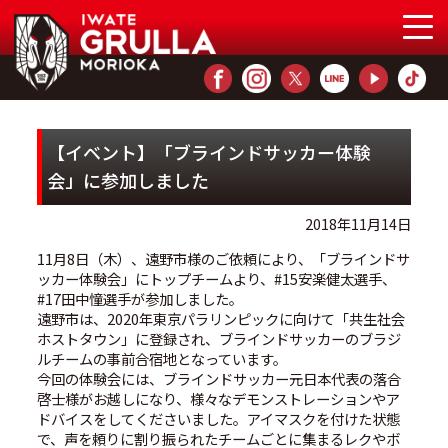
【イベント】「ブラインドサッカー体験
会」に参加しました
2018年11月14日
11月8日（木）、遠野市様のご依頼により、「ブラインドサ
ッカー体験会」にトップチームより、#15安楽健太選手、
#17田中憧選手が参加しました。
遠野市は、2020年東京パラリンピックに向けて「共生社会
ホストタウン」に登録され、ブラインドサッカーのブラジ
ルチームの事前合宿地となっています。
今回の体験会には、ブラインドサッカー元日本代表の落合
啓士様がお越しになり、様々なデモンストレーションやア
ドバイスをしてくださいました。アイマスクを付けた状態
で、声を頼りに割り振られたチームごとに集まるレクやボ