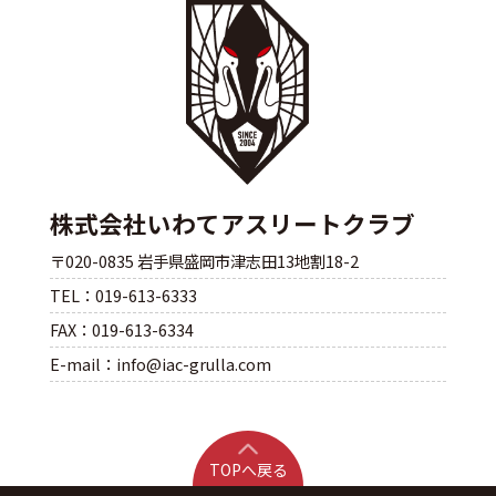
株式会社いわてアスリートクラブ
〒020-0835 岩手県盛岡市津志田13地割18-2
TEL：019-613-6333
FAX：019-613-6334
E-mail：info@iac-grulla.com
TOPへ戻る