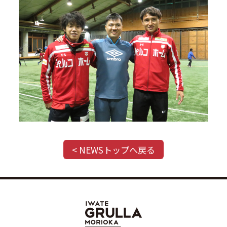
< NEWSトップへ戻る