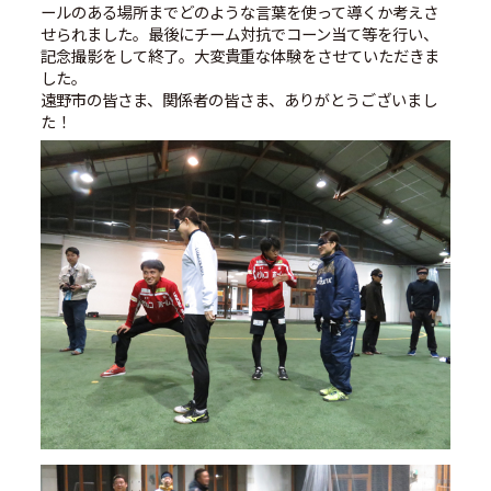
ールのある場所までどのような言葉を使って導くか考えさ
せられました。最後にチーム対抗でコーン当て等を行い、
記念撮影をして終了。大変貴重な体験をさせていただきま
した。
遠野市の皆さま、関係者の皆さま、ありがとうございまし
た！