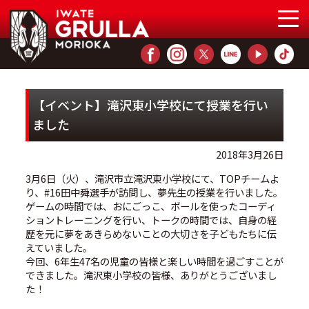
【イベント】滝沢東小学校にて授業を行い
ました
2018年3月26日
3月6日（火）、滝沢市立滝沢東小学校にて、TOPチームよ
り、#16田中舜選手が訪問し、夢先生の授業を行いました。
ゲームの時間では、おにごっこ、ボールを使ったコーディ
ショントレーニングを行い、トークの時間では、自身の経
歴を元に夢をあきらめないことの大切さを子どもたちに伝
えていました。
今回、6年生47名の児童の皆様と楽しい時間を過ごすことが
できました。滝沢東小学校の皆様、ありがとうございまし
た！