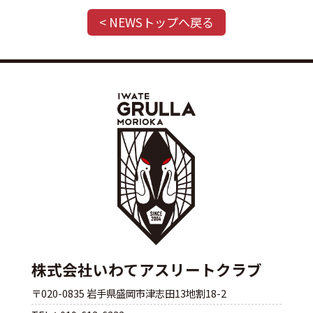
< NEWSトップへ戻る
株式会社いわてアスリートクラブ
〒020-0835 岩手県盛岡市津志田13地割18-2