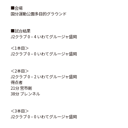
■会場
国分運動公園多目的グラウンド
■試合結果
J2クラブ 0 – 4 いわてグルージャ盛岡
＜1本目＞
J2クラブ 0 – 0 いわてグルージャ盛岡
＜2本目＞
J2クラブ 0 – 2 いわてグルージャ盛岡
得点者
21分 宮市剛
38分 ブレンネル
＜3本目＞
J2クラブ 0 – 0 いわてグルージャ盛岡