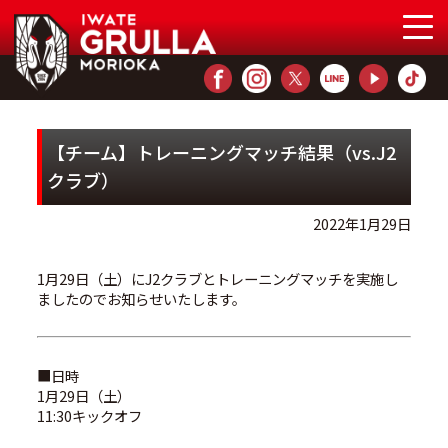
【チーム】トレーニングマッチ結果（vs.J2
クラブ）
2022年1月29日
1月29日（土）にJ2クラブとトレーニングマッチを実施し
ましたのでお知らせいたします。
■日時
1月29日（土）
11:30キックオフ