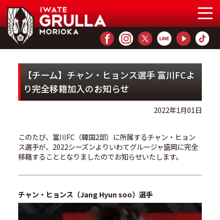
【チーム】チャン・ヒョンス選手 富川FCよ
り完全移籍加入のお知らせ
2022年1月01日
このたび、富川FC（韓国2部）に所属するチャン・ヒョン
ス選手が、2022シーズンよりいわてグルージャ盛岡に完全
移籍することとなりましたのでお知らせいたします。
チャン・ヒョンス（Jang Hyun soo）選手