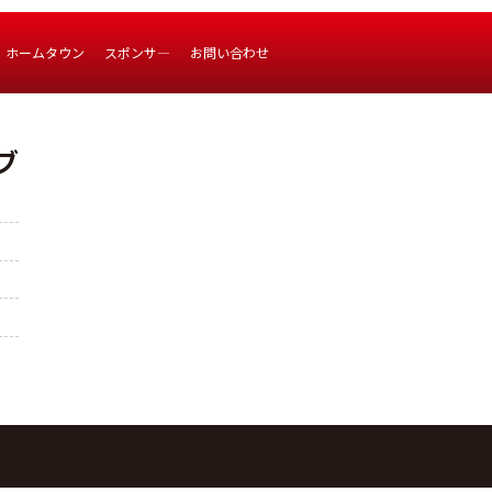
ホームタウン
スポンサ―
お問い合わせ
ブ