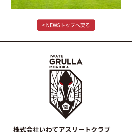
< NEWSトップへ戻る
株式会社いわてアスリートクラブ