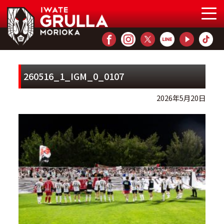
260516_1_IGM_0_0107
2026年5月20日