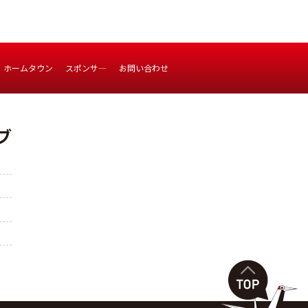
ホームタウン
スポンサ―
お問い合わせ
ブ