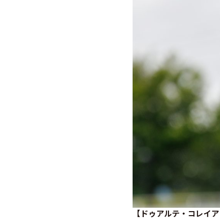
【ドゥアルテ・コレイア・シラ