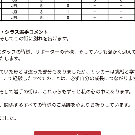
ア・シラス
選手コメント
そしてこの街に別れを告げます。
スタッフの皆様、サポーターの皆様、そしていつも温かく迎え
たします。
ていた形とは違った部分もありましたが、サッカーは挑戦と学
ここで経験したすべてのことは、必ず自分の成長につながりま
そして岩手の街は、これからもずっと私の心の中にあります。
、関係するすべての皆様のご活躍を心よりお祈りしています。
ました。