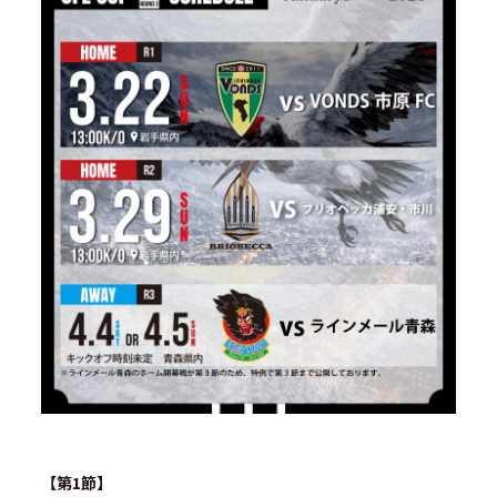
【第1節】