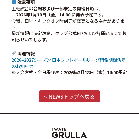
注意事項
上記試合の
会場および一部未定の開催日時
は、
2026年1月30日（金）14:00
に発表予定です。
今後、日程・キックオフ時刻等が変更となる場合がありま
す。
最新情報は決定次第、クラブ公式HPおよび各種SNSにてお
知らせいたします。
関連情報
2026–2027シーズン 日本フットボールリーグ開催期間決定
のお知らせ
※大会方式・全日程発表：
2026年2月18日（水）14:00予定
< NEWSトップへ戻る