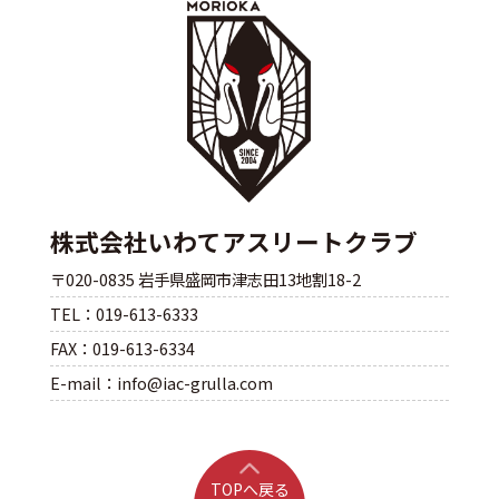
株式会社いわてアスリートクラブ
〒020-0835 岩手県盛岡市津志田13地割18-2
TEL：019-613-6333
FAX：019-613-6334
E-mail：info@iac-grulla.com
TOPへ戻る