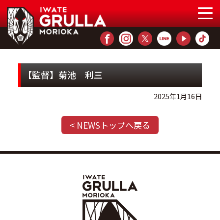
【監督】菊池 利三
2025年1月16日
< NEWSトップへ戻る