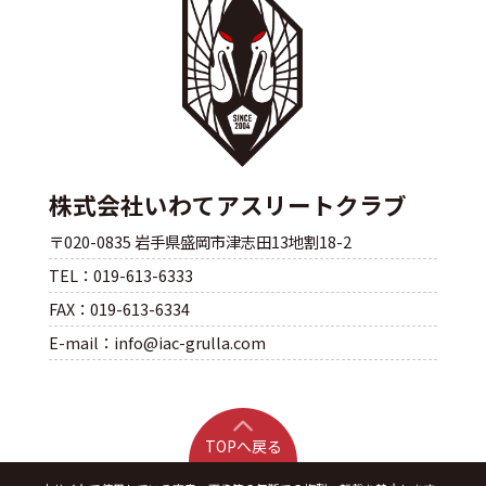
株式会社いわてアスリートクラブ
〒020-0835 岩手県盛岡市津志田13地割18-2
TEL：019-613-6333
FAX：019-613-6334
E-mail：info@iac-grulla.com
TOPへ戻る