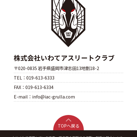
株式会社いわてアスリートクラブ
〒020-0835 岩手県盛岡市津志田13地割18-2
TEL：019-613-6333
FAX：019-613-6334
E-mail：info@iac-grulla.com
TOPへ戻る