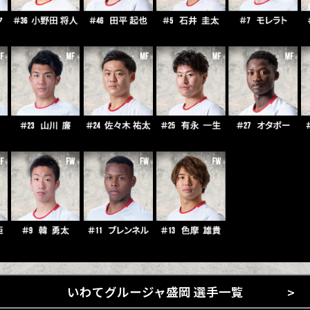
いわてグルージャ盛岡 選手一覧