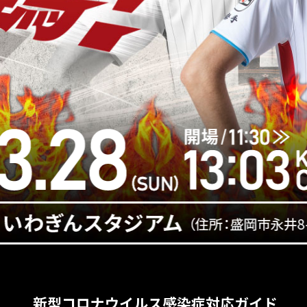
新型コロナウイルス感染症対応ガイド